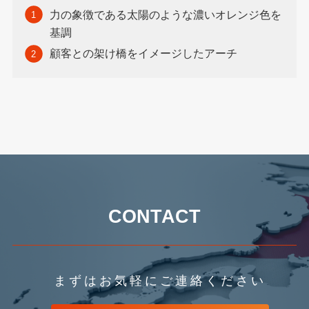
力の象徴である太陽のような濃いオレンジ色を
基調
顧客との架け橋をイメージしたアーチ
CONTACT
まずはお気軽にご連絡ください