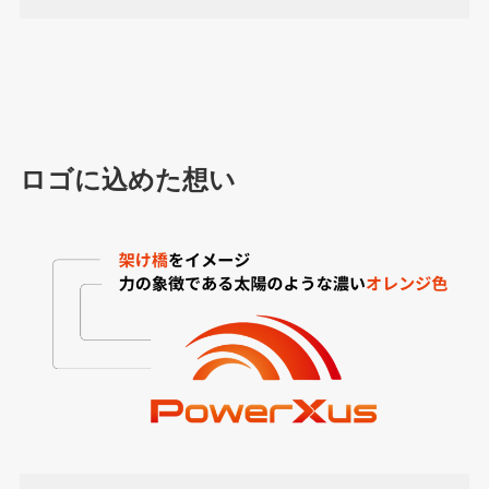
ロゴに込めた想い