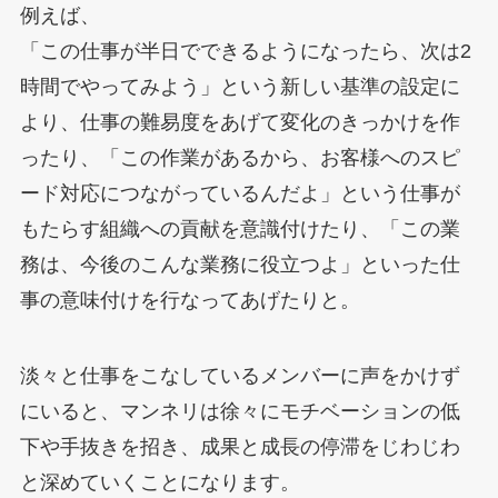
例えば、
「この仕事が半日でできるようになったら、次は2
時間でやってみよう」という新しい基準の設定に
より、仕事の難易度をあげて変化のきっかけを作
ったり、「この作業があるから、お客様へのスピ
ード対応につながっているんだよ」という仕事が
もたらす組織への貢献を意識付けたり、「この業
務は、今後のこんな業務に役立つよ」といった仕
事の意味付けを行なってあげたりと。
淡々と仕事をこなしているメンバーに声をかけず
にいると、マンネリは徐々にモチベーションの低
下や手抜きを招き、成果と成長の停滞をじわじわ
と深めていくことになります。