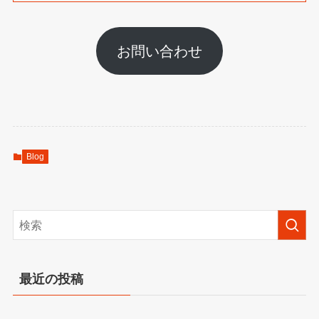
お問い合わせ
Blog
最近の投稿