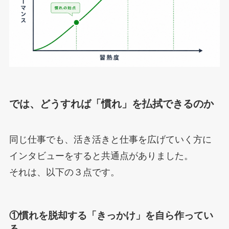
では、どうすれば「慣れ」を払拭できるのか
同じ仕事でも、活き活きと仕事を広げていく方に
インタビューをすると共通点がありました。
それは、以下の３点です。
①慣れを脱却する「きっかけ」を自ら作ってい
る。