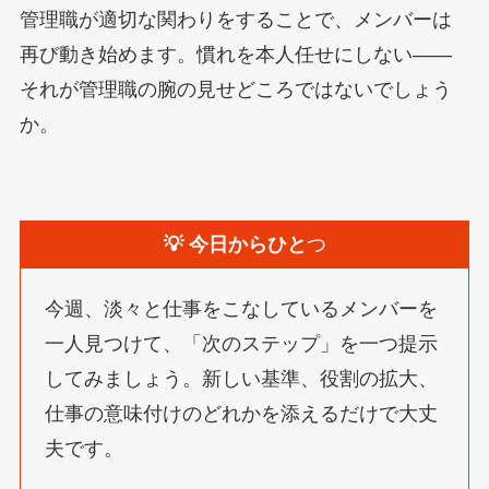
管理職が適切な関わりをすることで、メンバーは
再び動き始めます。慣れを本人任せにしない——
それが管理職の腕の見せどころではないでしょう
か。
💡 今日からひと
つ
今週、淡々と仕事をこなしているメンバーを
一人見つけて、「次のステップ」を一つ提示
してみましょう。新しい基準、役割の拡大、
仕事の意味付けのどれかを添えるだけで大丈
夫です。