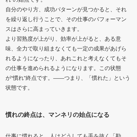
自分のやり方、成功パターンが見つかると、それ
を繰り返し行うことで、その仕事のパフォーマン
スはさらに高まっていきます。
より習熟度が上がり、効率が上がると、ある意
味、全力で取り組まなくても一定の成果があげら
れるようになったり、あれこれと考えなくてもそ
の仕事を進められるようになります。この状態
が“慣れ”終点です。——つまり、「慣れた」という
状態です。
慣れの終点は、マンネリの始点になる
仕事に慣れると、人はどうしても手を抜く「勘