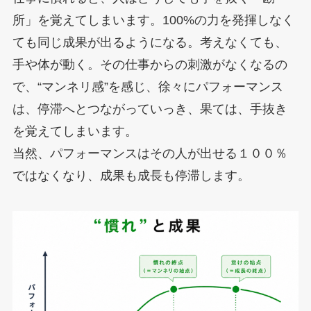
所」を覚えてしまいます。100%の力を発揮しなく
ても同じ成果が出るようになる。考えなくても、
手や体が動く。その仕事からの刺激がなくなるの
で、“マンネリ感”を感じ、徐々にパフォーマンス
は、停滞へとつながっていっき、果ては、手抜き
を覚えてしまいます。
当然、パフォーマンスはその人が出せる１００％
ではなくなり、成果も成長も停滞します。