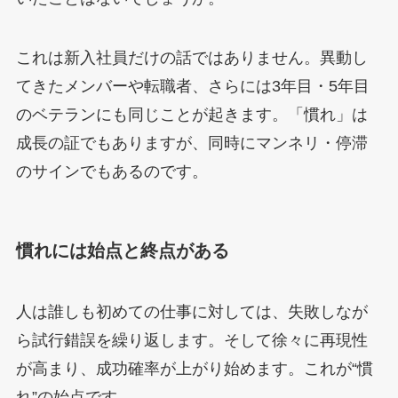
これは新入社員だけの話ではありません。異動し
てきたメンバーや転職者、さらには3年目・5年目
のベテランにも同じことが起きます。「慣れ」は
成長の証でもありますが、同時にマンネリ・停滞
のサインでもあるのです。
慣れには始点と終点がある
人は誰しも初めての仕事に対しては、失敗しなが
ら試行錯誤を繰り返します。そして徐々に再現性
が高まり、成功確率が上がり始めます。これが“慣
れ”の始点です。