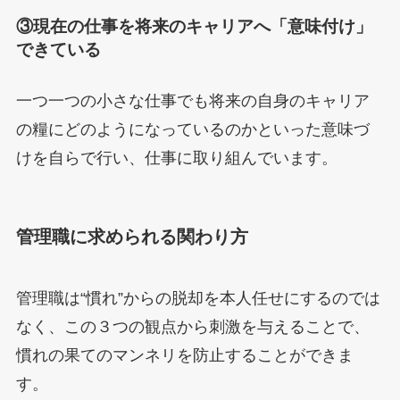
③現在の仕事を将来のキャリアへ「意味付け」
できている
一つ一つの小さな仕事でも将来の自身のキャリア
の糧にどのようになっているのかといった意味づ
けを自らで行い、仕事に取り組んでいます。
管理職に求められる関わり方
管理職は“慣れ”からの脱却を本人任せにするのでは
なく、この３つの観点から刺激を与えることで、
慣れの果てのマンネリを防止することができま
す。