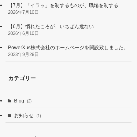
【7月】「イラッ」を制するものが、職場を制する
2026年7月10日
【6月】慣れたころが、いちばん危ない
2026年6月10日
PowerXus株式会社のホームページを開設致しました。
2023年9月28日
カテゴリー
Blog
(2)
お知らせ
(1)