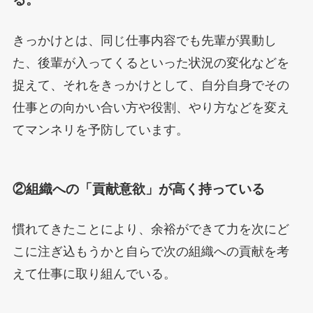
きっかけとは、同じ仕事内容でも先輩が異動し
た、後輩が入ってくるといった状況の変化などを
捉えて、それをきっかけとして、自分自身でその
仕事との向かい合い方や役割、やり方などを変え
てマンネリを予防しています。
②組織への「貢献意欲」が高く持っている
慣れてきたことにより、余裕ができて力を次にど
こに注ぎ込もうかと自らで次の組織への貢献を考
えて仕事に取り組んでいる。